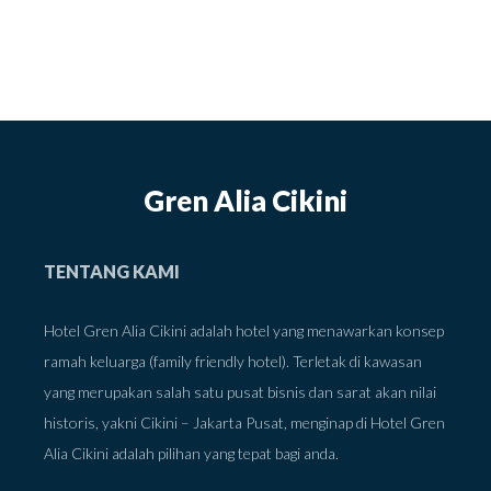
Gren Alia Cikini
TENTANG KAMI
Hotel Gren Alia Cikini adalah hotel yang menawarkan konsep
ramah keluarga (family friendly hotel). Terletak di kawasan
yang merupakan salah satu pusat bisnis dan sarat akan nilai
historis, yakni Cikini – Jakarta Pusat, menginap di Hotel Gren
Alia Cikini adalah pilihan yang tepat bagi anda.