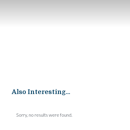
Also Interesting...
Sorry, no results were found.