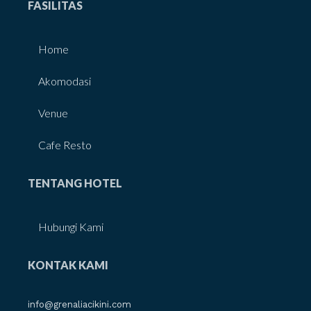
FASILITAS
Home
Akomodasi
Venue
Cafe Resto
TENTANG HOTEL
Hubungi Kami
KONTAK KAMI
info@grenaliacikini.com