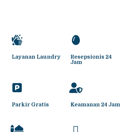
Layanan Laundry
Resepsionis 24
Jam
Parkir Gratis
Keamanan 24 Jam