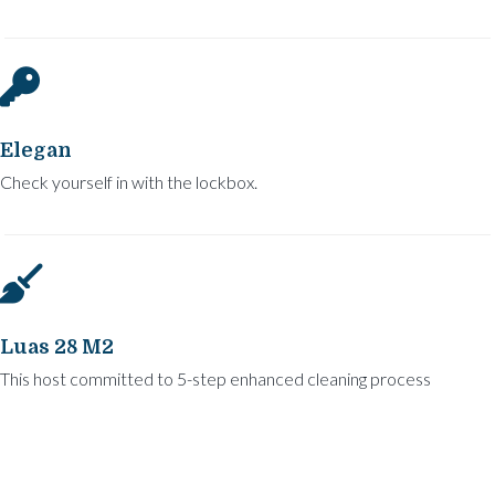
Elegan
Check yourself in with the lockbox.
Luas 28 M2
This host committed to 5-step enhanced cleaning process