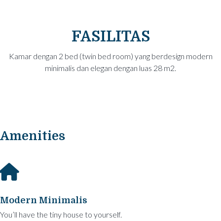
FASILITAS
Kamar dengan 2 bed (twin bed room) yang berdesign modern
minimalis dan elegan dengan luas 28 m2.
Amenities
Modern Minimalis
You’ll have the tiny house to yourself.