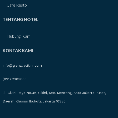
Cafe Resto
TENTANG HOTEL
Hubungi Kami
KONTAK KAMI
info@grenaliacikini.com
(021) 2303000
Jl. Cikini Raya No.46, Cikini, Kec. Menteng, Kota Jakarta Pusat,
Daerah Khusus Ibukota Jakarta 10330